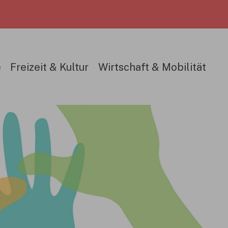
e
Freizeit & Kultur
Wirtschaft & Mobilität