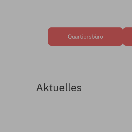
Quartiersbüro
Aktuelles