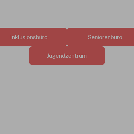
Inklusionsbüro
Seniorenbüro
Jugendzentrum