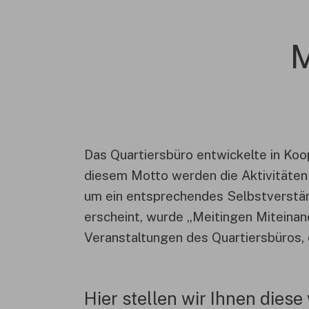
M
Das Quartiersbüro entwickelte in Koo
diesem Motto werden die Aktivitäten d
um ein entsprechendes Selbstverstän
erscheint, wurde „Meitingen Miteinan
Veranstaltungen des Quartiersbüros, 
Hier stellen wir Ihnen diese