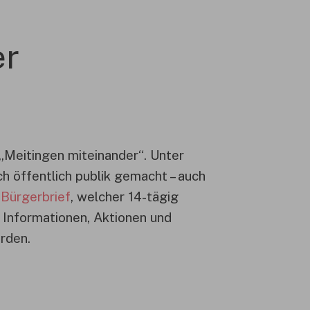
er
„Meitingen miteinander“. Unter
h öffentlich publik gemacht – auch
r
Bürgerbrief
, welcher 14-tägig
 Informationen, Aktionen und
rden.