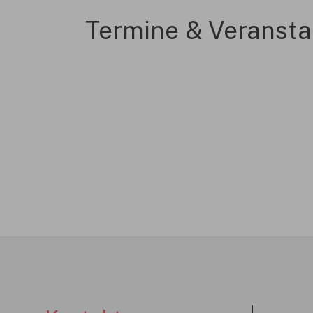
Termine & Veransta