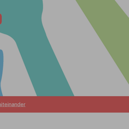
iteinander