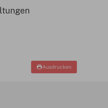
ltungen
Ausdrucken