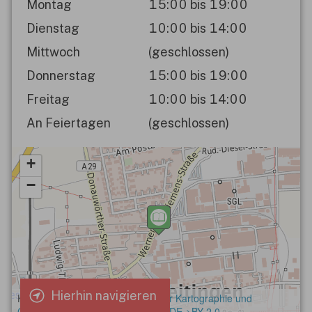
Montag
15:00 bis 19:00
Dienstag
10:00 bis 14:00
Mittwoch
(geschlossen)
Donnerstag
15:00 bis 19:00
Freitag
10:00 bis 14:00
An Feiertagen
(geschlossen)
Hierhin navigieren