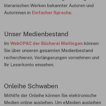
literarischen Werken bekannter Autoren und
Autorinnen in
Einfacher Sprache
.
Unser Medienbestand
Im
WebOPAC der Bücherei Meitingen
können
Sie über unseren gesamten Medienbestand
recherchieren, Verlängerungen vornehmen und
Ihr Leserkonto einsehen.
Onleihe Schwaben
Mithilfe der Onleihe können Sie elektronische
Medien online ausleihen. Um eMedien ausleihen