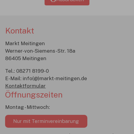
Kontakt
Markt Meitingen
Werner-von-Siemens-Str. 18a
86405 Meitingen
Tel.:
08271 8199-0
E-Mail:
info(@)markt-meitingen.de
Kontaktformular
Öffnungszeiten
Montag - Mittwoch:
Nur mit Terminvereinbarung