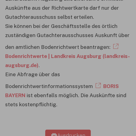
Auskünfte aus der Richtwertkarte darf nur der
Gutachterausschuss selbst erteilen.
Sie können bei der Geschäftsstelle des örtlich
zuständigen Gutachterausschusses Auskunft über
den amtlichen Bodenrichtwert beantragen:
Bodenrichtwerte | Landkreis Augsburg (landkreis-
augsburg.de)
.
Eine Abfrage über das
Bodenrichtwertinformationssystem
BORIS
BAYERN
ist ebenfalls möglich. Die Auskünfte sind
stets kostenpflichtig.
Ausdrucken