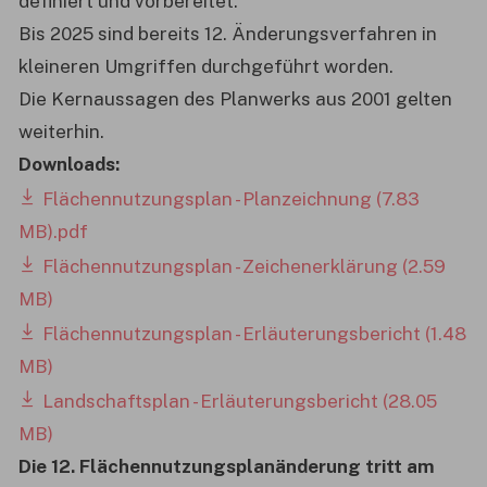
definiert und vorbereitet.
Bis 2025 sind bereits 12. Änderungsverfahren in
kleineren Umgriffen durchgeführt worden.
Die Kernaussagen des Planwerks aus 2001 gelten
weiterhin.
Downloads:
Flächennutzungsplan - Planzeichnung (7.83
MB).pdf
Flächennutzungsplan - Zeichenerklärung (2.59
MB)
Flächennutzungsplan - Erläuterungsbericht (1.48
MB)
Landschaftsplan - Erläuterungsbericht (28.05
MB)
Die 12. Flächennutzungsplanänderung tritt am