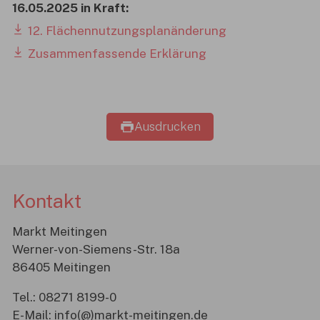
16.05.2025 in Kraft:
12. Flächennutzungsplanänderung
Zusammenfassende Erklärung
Ausdrucken
Kontakt
Markt Meitingen
Werner-von-Siemens-Str. 18a
86405 Meitingen
Tel.:
08271 8199-0
E-Mail:
info(@)markt-meitingen.de