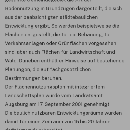
Bodennutzung in Grundzügen dargestellt, die sich
aus der beabsichtigten städtebaulichen
Entwicklung ergibt. So werden beispielsweise die
Flächen dargestellt, die für die Bebauung, für
Verkehrsanlagen oder Grünflächen vorgesehen
sind, aber auch Flächen für Landwirtschaft und
Wald. Daneben enthält er Hinweise auf bestehende
Planungen, die auf fachgesetzlichen
Bestimmungen beruhen.
Der Flächennutzungsplan mit integriertem
Landschaftsplan wurde vom Landratsamt
Augsburg am 17. September 2001 genehmigt.
Die baulich nutzbaren Entwicklungsräume wurden
damit für einen Zeitraum von 15 bis 20 Jahren