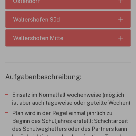
Ostendorf
Waltershofen Süd
Waltershofen Mitte
Aufgabenbeschreibung:
Einsatz im Normalfall wochenweise (möglich
ist aber auch tageweise oder geteilte Wochen)
Plan wird in der Regel einmal jährlich zu
Beginn des Schuljahres erstellt; Schichtarbeit
des Schulweghelfers oder des Partners kann