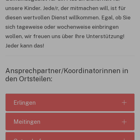
unsere Kinder. Jede/r, der mitmachen will, ist für
diesen wertvollen Dienst willkommen. Egal, ob Sie
sich tageweise oder wochenweise einbringen
wollen, wir freuen uns über Ihre Unterstützung!
Jeder kann das!
Ansprechpartner/Koordinatorinnen in
den Ortsteilen:
Erlingen
Meitingen