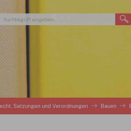
recht, Satzungen und Verordnungen
Bauen