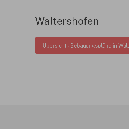
Waltershofen
Übersicht - Bebauungspläne in Wal