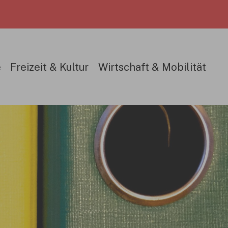
e
Freizeit & Kultur
Wirtschaft & Mobilität