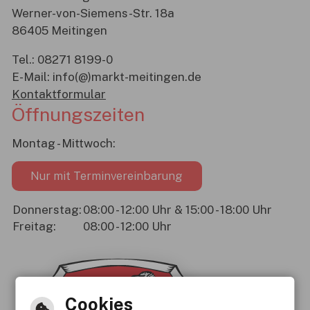
Werner-von-Siemens-Str. 18a
86405 Meitingen
Tel.:
08271 8199-0
E-Mail:
info(@)markt-meitingen.de
Kontaktformular
Öffnungszeiten
Montag - Mittwoch:
Nur mit Terminvereinbarung
Donnerstag:
08:00 - 12:00 Uhr & 15:00 - 18:00 Uhr
Freitag:
08:00 - 12:00 Uhr
Cookies