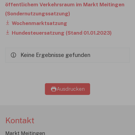
öffentlichem Verkehrsraum im Markt Meitingen
(Sondernutzungssatzung)
Wochenmarktsatzung
Hundesteuersatzung (Stand 01.01.2023)
Keine Ergebnisse gefunden
Ausdrucken
Kontakt
Markt Meitingen