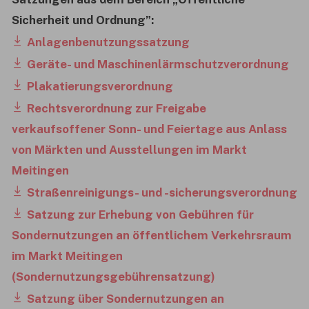
Sicherheit und Ordnung”:
Anlagenbenutzungssatzung
Geräte- und Maschinenlärmschutzverordnung
Plakatierungsverordnung
Rechtsverordnung zur Freigabe
verkaufsoffener Sonn- und Feiertage aus Anlass
von Märkten und Ausstellungen im Markt
Meitingen
Straßenreinigungs- und -sicherungsverordnung
Satzung zur Erhebung von Gebühren für
Sondernutzungen an öffentlichem Verkehrsraum
im Markt Meitingen
(Sondernutzungsgebührensatzung)
Satzung über Sondernutzungen an