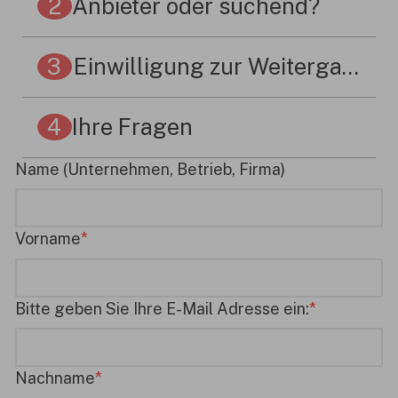
2
Anbieter oder suchend?
3
Einwilligung zur Weitergabe v
4
Ihre Fragen
Name (Unternehmen, Betrieb, Firma)
Vorname
Bitte geben Sie Ihre E-Mail Adresse ein:
Nachname