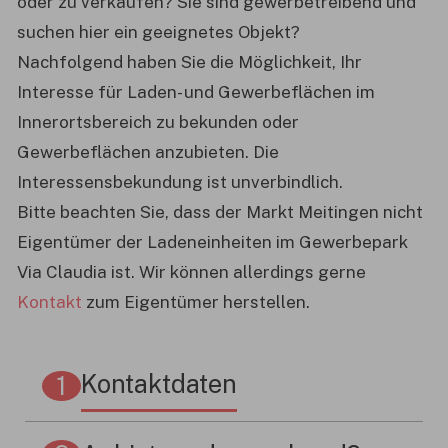
oder zu verkaufen? Sie sind gewerbetreibend und
suchen hier ein geeignetes Objekt?
Nachfolgend haben Sie die Möglichkeit, Ihr
Interesse für Laden- und Gewerbeflächen im
Innerortsbereich zu bekunden oder
Gewerbeflächen anzubieten. Die
Interessensbekundung ist unverbindlich.
Bitte beachten Sie, dass der Markt Meitingen nicht
Eigentümer der Ladeneinheiten im Gewerbepark
Via Claudia ist. Wir können allerdings gerne
Kontakt
zum Eigentümer herstellen.
Kontaktdaten
1