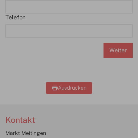
Telefon
Weiter
Ausdrucken
Kontakt
Markt Meitingen