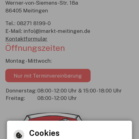
Werner-von-Siemens-Str. 18a
86405 Meitingen
Tel.:
08271 8199-0
E-Mail:
info(@)markt-meitingen.de
Kontaktformular
Öffnungszeiten
Montag - Mittwoch:
Nur mit Terminvereinbarung
Donnerstag:
08:00 - 12:00 Uhr & 15:00 - 18:00 Uhr
Freitag:
08:00 - 12:00 Uhr
Cookies