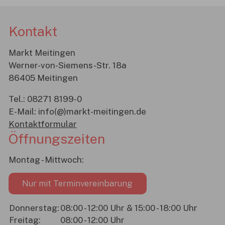
Kontakt
Markt Meitingen
Werner-von-Siemens-Str. 18a
86405 Meitingen
Tel.:
08271 8199-0
E-Mail:
info(@)markt-meitingen.de
Kontaktformular
Öffnungszeiten
Montag - Mittwoch:
Nur mit Terminvereinbarung
Donnerstag:
08:00 - 12:00 Uhr & 15:00 - 18:00 Uhr
Freitag:
08:00 - 12:00 Uhr