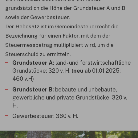
grundsätzlich die Höhe der Grundsteuer A und B
sowie der Gewerbesteuer.
Der Hebesatz ist im Gemeindesteuerrecht die
Bezeichnung für einen Faktor, mit dem der
Steuermessbetrag multipliziert wird, um die
Steuerschuld zu ermitteln.
Grundsteuer A:
land- und forstwirtschaftliche
Grundstücke: 320 v. H. (
neu
ab 01.01.2025:
460 v.H)
Grundsteuer B:
bebaute und unbebaute,
gewerbliche und private Grundstücke: 320 v.
H.
Gewerbesteuer: 360 v. H.